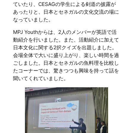
ていたり、CESAGの学生による剣道の披露が
あったりと、日本とセネガルの文化交流の場に
なっていました。
MPJ Youthからは、2人のメンバーが英語で活
動紹介を行いました。また、活動紹介に加えて
日本文化に関する2択クイズを出題しました。
会場全体で大いに盛り上がり、楽しい時間を過
ごしました。日本とセネガルの魚料理を比較し
たコーナーでは、驚きつつも興味を持って話を
聞いてくれていました。