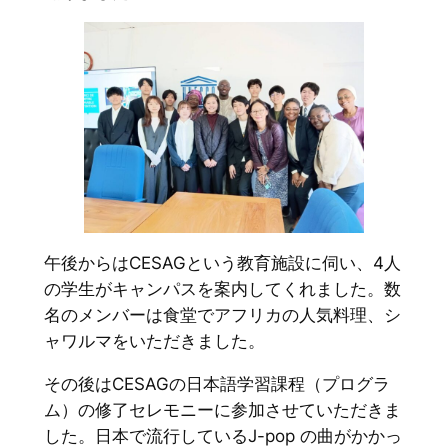
午後からはCESAGという教育施設に伺い、4人
の学生がキャンパスを案内してくれました。数
名のメンバーは食堂でアフリカの人気料理、シ
ャワルマをいただきました。
その後はCESAGの日本語学習課程（プログラ
ム）の修了セレモニーに参加させていただきま
した。日本で流行しているJ-pop の曲がかかっ