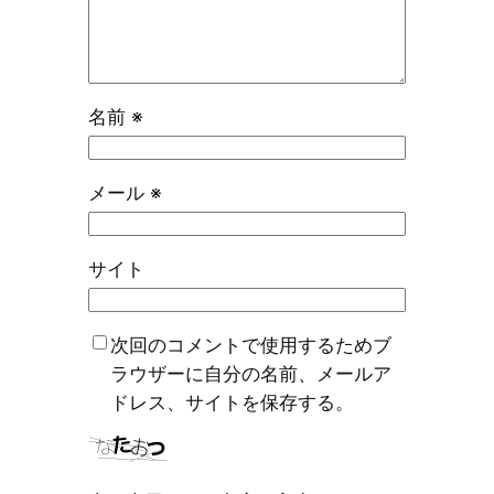
名前
※
メール
※
サイト
次回のコメントで使用するためブ
ラウザーに自分の名前、メールア
ドレス、サイトを保存する。