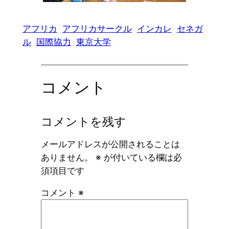
アフリカ
アフリカサークル
インカレ
セネガ
ル
国際協力
東京大学
コメント
コメントを残す
メールアドレスが公開されることは
ありません。
※
が付いている欄は必
須項目です
コメント
※