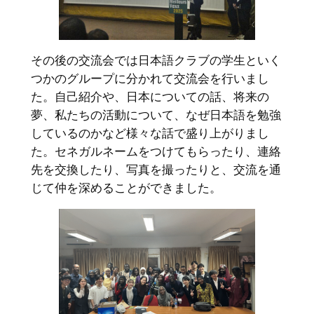
その後の交流会では日本語クラブの学生といく
つかのグループに分かれて交流会を行いまし
た。自己紹介や、日本についての話、将来の
夢、私たちの活動について、なぜ日本語を勉強
しているのかなど様々な話で盛り上がりまし
た。セネガルネームをつけてもらったり、連絡
先を交換したり、写真を撮ったりと、交流を通
じて仲を深めることができました。