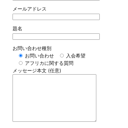
メールアドレス
題名
お問い合わせ種別
お問い合わせ
入会希望
アフリカに関する質問
メッセージ本文 (任意)