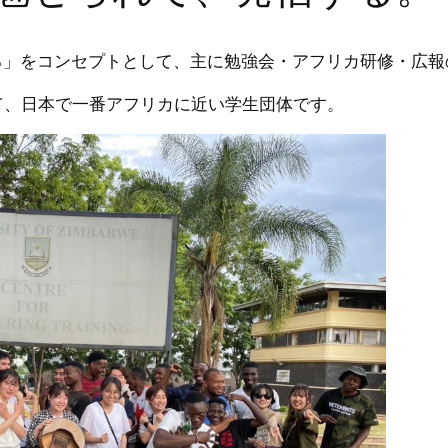
信する」をコンセプトとして、主に勉強会・アフリカ研修・広
て、日本で一番アフリカに近い学生団体です。