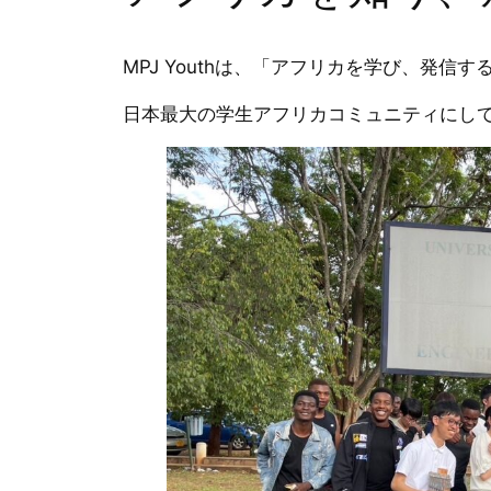
MPJ Youthは、「アフリカを学び、発
日本最大の学生アフリカコミュニティにし