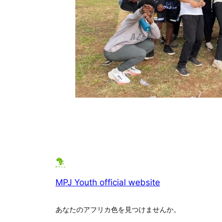
MPJ Youth official website
あなたのアフリカ色を見つけませんか。