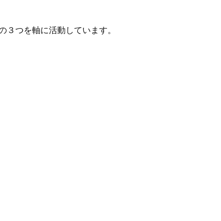
報の３つを軸に活動しています。