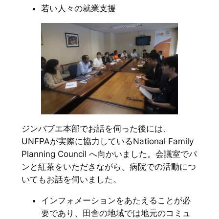
若い人々の就業支援
ジンバブエ本部でお話を伺った後には、
UNFPAが実際に協力しているNational Family
Planning Council へ向かいました。会議室でパ
ンと紅茶をいただきながら、病院での活動につ
いてもお話を伺いました。
インフォメーションをあたえることが必
要であり、田舎の地域では地元のコミュ