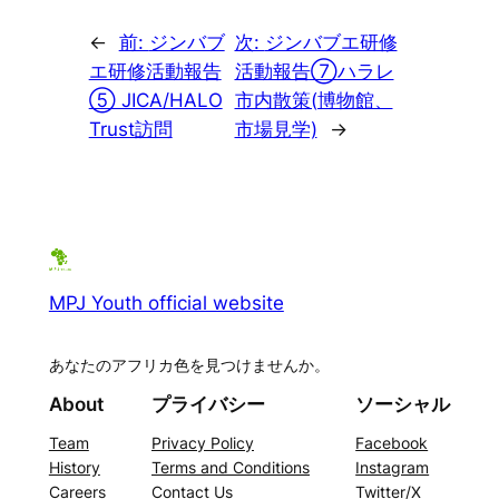
←
前:
ジンバブ
次:
ジンバブエ研修
エ研修活動報告
活動報告⑦ハラレ
⑤ JICA/HALO
市内散策(博物館、
Trust訪問
市場見学)
→
MPJ Youth official website
あなたのアフリカ色を見つけませんか。
About
プライバシー
ソーシャル
Team
Privacy Policy
Facebook
History
Terms and Conditions
Instagram
Careers
Contact Us
Twitter/X