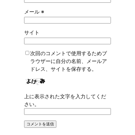
メール
※
サイト
次回のコメントで使用するためブ
ラウザーに自分の名前、メールア
ドレス、サイトを保存する。
上に表示された文字を入力してくだ
さい。