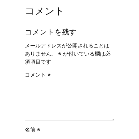
コメント
コメントを残す
メールアドレスが公開されることは
ありません。
※
が付いている欄は必
須項目です
コメント
※
名前
※