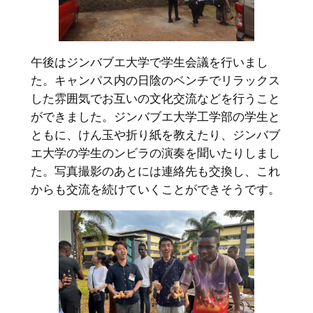
午後はジンバブエ大学で学生会議を行いまし
た。キャンパス内の日陰のベンチでリラックス
した雰囲気でお互いの文化交流などを行うこと
ができました。ジンバブエ大学工学部の学生と
ともに、けん玉や折り紙を教えたり、ジンバブ
エ大学の学生のンビラの演奏を聞いたりしまし
た。写真撮影のあとには連絡先も交換し、これ
からも交流を続けていくことができそうです。