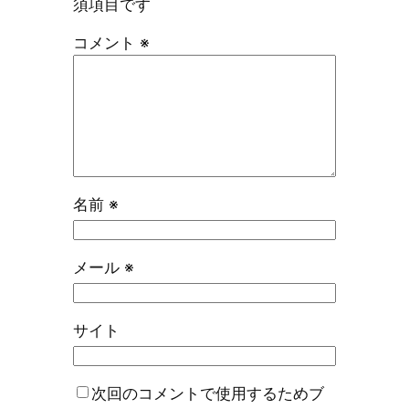
須項目です
コメント
※
名前
※
メール
※
サイト
次回のコメントで使用するためブ