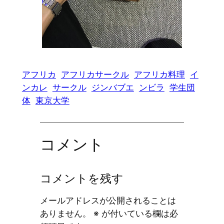
アフリカ
アフリカサークル
アフリカ料理
イ
ンカレ
サークル
ジンバブエ
ンビラ
学生団
体
東京大学
コメント
コメントを残す
メールアドレスが公開されることは
ありません。
※
が付いている欄は必