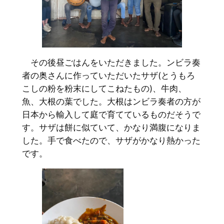
その後昼ごはんをいただきました。ンビラ奏
者の奥さんに作っていただいたサザ(とうもろ
こしの粉を粉末にしてこねたもの)、牛肉、
魚、大根の葉でした。大根はンビラ奏者の方が
日本から輸入して庭で育てているものだそうで
す。サザは餅に似ていて、かなり満腹になりま
した。手で食べたので、サザがかなり熱かった
です。