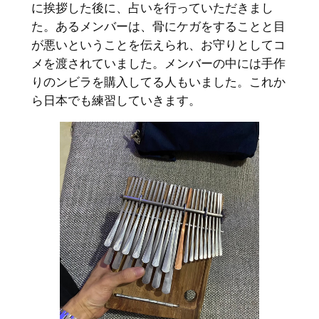
に挨拶した後に、占いを行っていただきまし
た。あるメンバーは、骨にケガをすることと目
が悪いということを伝えられ、お守りとしてコ
メを渡されていました。メンバーの中には手作
りのンビラを購入してる人もいました。これか
ら日本でも練習していきます。