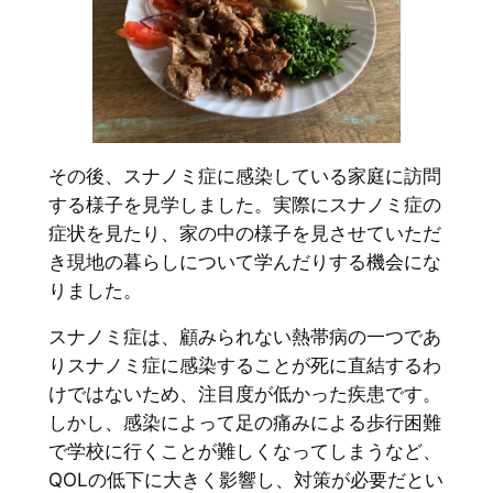
その後、スナノミ症に感染している家庭に訪問
する様子を見学しました。実際にスナノミ症の
症状を見たり、家の中の様子を見させていただ
き現地の暮らしについて学んだりする機会にな
りました。
スナノミ症は、顧みられない熱帯病の一つであ
りスナノミ症に感染することが死に直結するわ
けではないため、注目度が低かった疾患です。
しかし、感染によって足の痛みによる歩行困難
で学校に行くことが難しくなってしまうなど、
QOLの低下に大きく影響し、対策が必要だとい