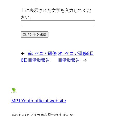
上に表示された文字を入力してくだ
さい。
←
前:
ケニア研修
次:
ケニア研修8日
6日目活動報告
目活動報告
→
MPJ Youth official website
あなたのアフリカ色を見つけませんか。