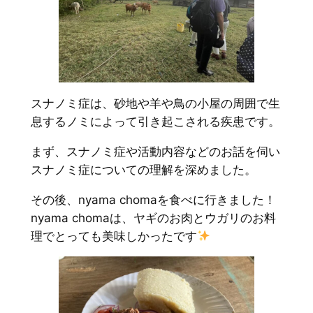
スナノミ症は、砂地や羊や鳥の小屋の周囲で生
息するノミによって引き起こされる疾患です。
まず、スナノミ症や活動内容などのお話を伺い
スナノミ症についての理解を深めました。
その後、nyama chomaを食べに行きました！
nyama chomaは、ヤギのお肉とウガリのお料
理でとっても美味しかったです