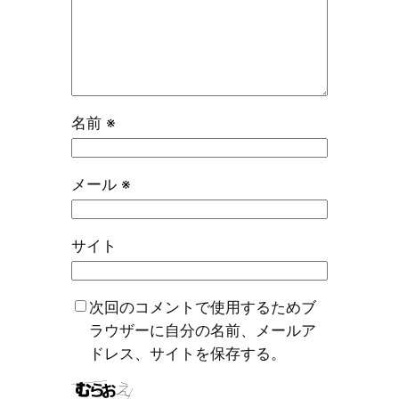
名前
※
メール
※
サイト
次回のコメントで使用するためブ
ラウザーに自分の名前、メールア
ドレス、サイトを保存する。