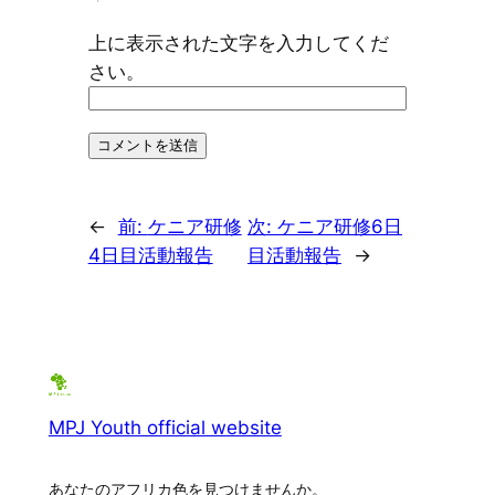
上に表示された文字を入力してくだ
さい。
←
前:
ケニア研修
次:
ケニア研修6日
4日目活動報告
目活動報告
→
MPJ Youth official website
あなたのアフリカ色を見つけませんか。