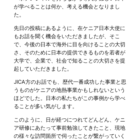
が学べることは何か、考える機会となりまし
た。
先日の投稿にあるように、在ケニア日本大使に
もお話を聞く機会をいただきましたが、そこ
で、今後の日本で海外に目を向けることの大切
さ、そのために日本の提供できるものを若者が
大学で、企業で、社会で知ることの大切さを提
起していただきました。
JICA方のお話でも、歴代一番成功した事業と思
うものがケニアの地熱事業かもしれないという
ほどでした。日本の私たちがこの事例から学べ
ることが多い気がします。
このように、日が経つにつれてどんどん、ケニ
ア研修にあたって事前勉強してきたこと、現地
の様々な訪問箇所で伺ったことが繋がっていく