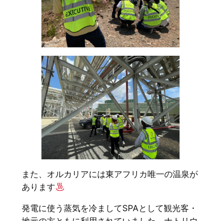
また、オルカリアには東アフリカ唯一の温泉が
あります
発電に使う蒸気を冷ましてSPAとして観光客・
地元の方ともに利用されていました。ナトリウ