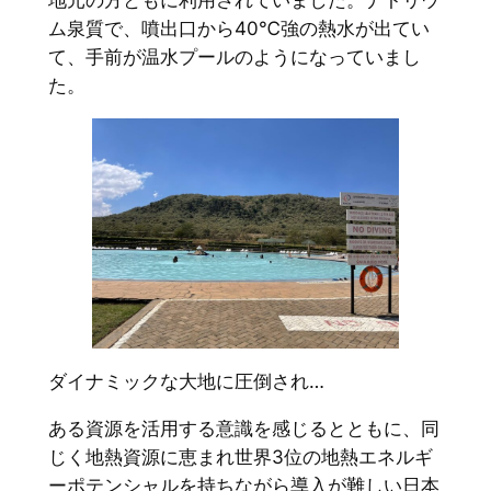
ム泉質で、噴出口から40℃強の熱水が出てい
て、手前が温水プールのようになっていまし
た。
ダイナミックな大地に圧倒され…
ある資源を活用する意識を感じるとともに、同
じく地熱資源に恵まれ世界3位の地熱エネルギ
ーポテンシャルを持ちながら導入が難しい日本