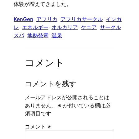
体験が増えてきました。
KenGen
アフリカ
アフリカサークル
インカ
レ
エネルギー
オルカリア
ケニア
サークル
スパ
地熱発電
温泉
コメント
コメントを残す
メールアドレスが公開されることは
ありません。
※
が付いている欄は必
須項目です
コメント
※