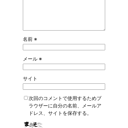
名前
※
メール
※
サイト
次回のコメントで使用するためブ
ラウザーに自分の名前、メールア
ドレス、サイトを保存する。