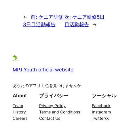
←
前:
ケニア研修
次:
ケニア研修5日
3日目活動報告
目活動報告
→
MPJ Youth official website
あなたのアフリカ色を見つけませんか。
About
プライバシー
ソーシャル
Team
Privacy Policy
Facebook
History
Terms and Conditions
Instagram
Careers
Contact Us
Twitter/X