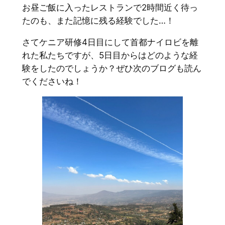
お昼ご飯に入ったレストランで2時間近く待っ
たのも、また記憶に残る経験でした…！
さてケニア研修4日目にして首都ナイロビを離
れた私たちですが、5日目からはどのような経
験をしたのでしょうか？ぜひ次のブログも読ん
でくださいね！