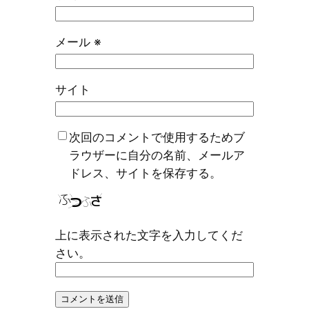
メール
※
サイト
次回のコメントで使用するためブ
ラウザーに自分の名前、メールア
ドレス、サイトを保存する。
上に表示された文字を入力してくだ
さい。