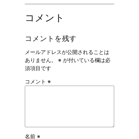
コメント
コメントを残す
メールアドレスが公開されることは
ありません。
※
が付いている欄は必
須項目です
コメント
※
名前
※