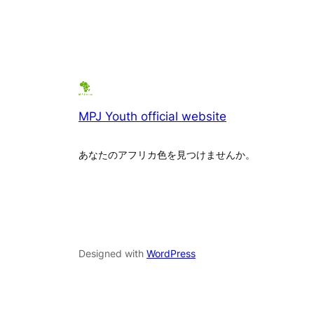
MPJ Youth official website
あなたのアフリカ色を見つけませんか。
Designed with
WordPress